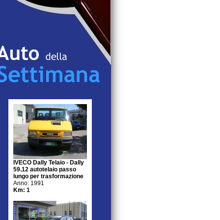
IVECO Dally Telaio - Dally
59.12 autotelaio passo
lungo per trasformazione
Anno: 1991
Km: 1